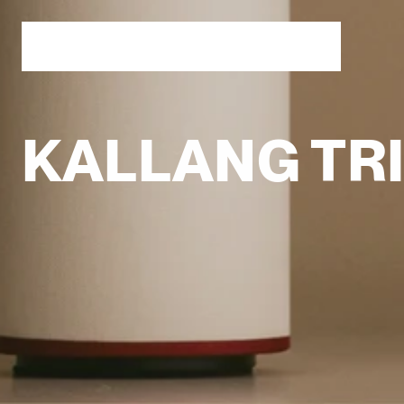
KALLANG TRI