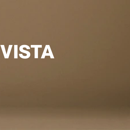
VISTA